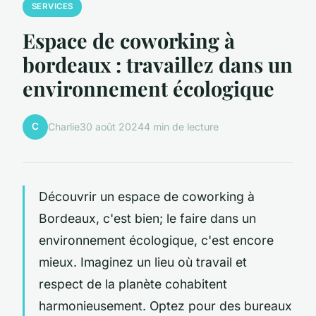
SERVICES
Espace de coworking à
bordeaux : travaillez dans un
environnement écologique
C
Charlie
30 août 2024
4 min de lecture
Découvrir un espace de coworking à
Bordeaux, c'est bien; le faire dans un
environnement écologique, c'est encore
mieux. Imaginez un lieu où travail et
respect de la planète cohabitent
harmonieusement. Optez pour des bureaux