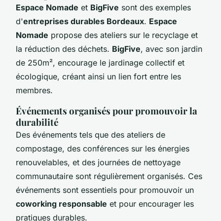
Espace Nomade
et
BigFive
sont des exemples
d'
entreprises durables Bordeaux
.
Espace
Nomade
propose des ateliers sur le recyclage et
la réduction des déchets.
BigFive
, avec son jardin
de 250m², encourage le jardinage collectif et
écologique, créant ainsi un lien fort entre les
membres.
Événements organisés pour promouvoir la
durabilité
Des événements tels que des ateliers de
compostage, des conférences sur les énergies
renouvelables, et des journées de nettoyage
communautaire sont régulièrement organisés. Ces
événements sont essentiels pour promouvoir un
coworking responsable
et pour encourager les
pratiques durables.