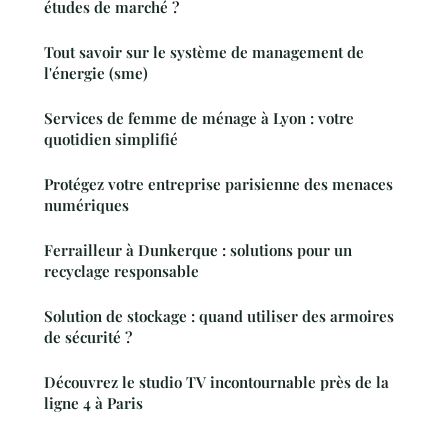
études de marché ?
Tout savoir sur le système de management de
l'énergie (sme)
Services de femme de ménage à Lyon : votre
quotidien simplifié
Protégez votre entreprise parisienne des menaces
numériques
Ferrailleur à Dunkerque : solutions pour un
recyclage responsable
Solution de stockage : quand utiliser des armoires
de sécurité ?
Découvrez le studio TV incontournable près de la
ligne 4 à Paris