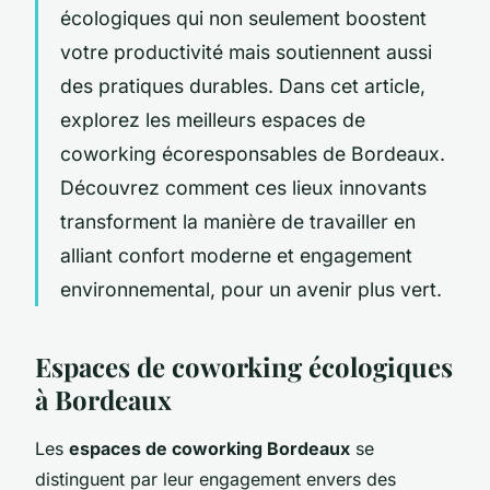
écologiques qui non seulement boostent
votre productivité mais soutiennent aussi
des pratiques durables. Dans cet article,
explorez les meilleurs espaces de
coworking écoresponsables de Bordeaux.
Découvrez comment ces lieux innovants
transforment la manière de travailler en
alliant confort moderne et engagement
environnemental, pour un avenir plus vert.
Espaces de coworking écologiques
à Bordeaux
Les
espaces de coworking Bordeaux
se
distinguent par leur engagement envers des