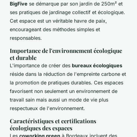
BigFive
se démarque par son jardin de 250m² et
ses pratiques de jardinage collectif et écologique.
Cet espace est un véritable havre de paix,
encourageant des méthodes simples et
responsables.
Importance de l'environnement écologique
et durable
L'importance de créer des
bureaux écologiques
réside dans la réduction de l'empreinte carbone et
la promotion de pratiques durables. Ces espaces
favorisent non seulement un environnement de
travail sain mais aussi un mode de vie plus
respectueux de l'environnement.
Caractéristiques et certifications
écologiques des espaces
Les
coworking green
à Bordeaux incluent des