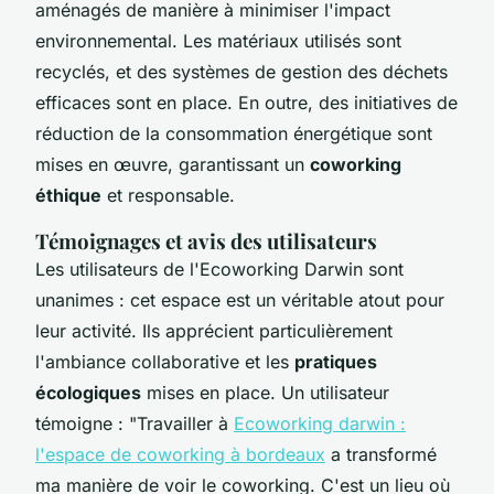
aménagés de manière à minimiser l'impact
environnemental. Les matériaux utilisés sont
recyclés, et des systèmes de gestion des déchets
efficaces sont en place. En outre, des initiatives de
réduction de la consommation énergétique sont
mises en œuvre, garantissant un
coworking
éthique
et responsable.
Témoignages et avis des utilisateurs
Les utilisateurs de l'Ecoworking Darwin sont
unanimes : cet espace est un véritable atout pour
leur activité. Ils apprécient particulièrement
l'ambiance collaborative et les
pratiques
écologiques
mises en place. Un utilisateur
témoigne : "Travailler à
Ecoworking darwin :
l'espace de coworking à bordeaux
a transformé
ma manière de voir le coworking. C'est un lieu où