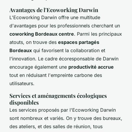
Avantages de l'Ecoworking Darwin
L'Ecoworking Darwin offre une multitude
d'avantages pour les professionnels cherchant un
coworking Bordeaux centre
. Parmi les principaux
atouts, on trouve des
espaces partagés
Bordeaux
qui favorisent la collaboration et
l'innovation. Le cadre écoresponsable de Darwin
encourage également une
productivité accrue
tout en réduisant l'empreinte carbone des
utilisateurs.
Services et aménagements écologiques
disponibles
Les services proposés par l'Ecoworking Darwin
sont nombreux et variés. On y trouve des bureaux,
des ateliers, et des salles de réunion, tous