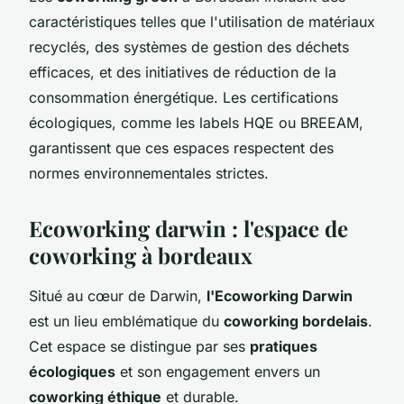
caractéristiques telles que l'utilisation de matériaux
recyclés, des systèmes de gestion des déchets
efficaces, et des initiatives de réduction de la
consommation énergétique. Les certifications
écologiques, comme les labels HQE ou BREEAM,
garantissent que ces espaces respectent des
normes environnementales strictes.
Ecoworking darwin : l'espace de
coworking à bordeaux
Situé au cœur de Darwin,
l'Ecoworking Darwin
est un lieu emblématique du
coworking bordelais
.
Cet espace se distingue par ses
pratiques
écologiques
et son engagement envers un
coworking éthique
et durable.