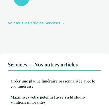
Voir tous les articles Services →
Services — Nos autres articles
Créer une plaque funéraire personnalisée avec le
coq funéraire
Maximisez votre potentiel avec Yield studio :
solutions innovantes