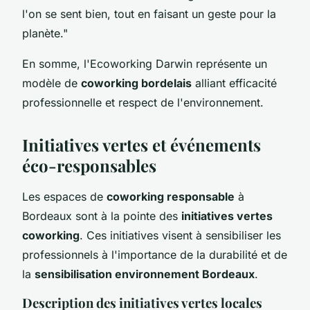
l'on se sent bien, tout en faisant un geste pour la
planète."
En somme, l'Ecoworking Darwin représente un
modèle de
coworking bordelais
alliant efficacité
professionnelle et respect de l'environnement.
Initiatives vertes et événements
éco-responsables
Les espaces de
coworking responsable
à
Bordeaux sont à la pointe des
initiatives vertes
coworking
. Ces initiatives visent à sensibiliser les
professionnels à l'importance de la durabilité et de
la
sensibilisation environnement Bordeaux
.
Description des initiatives vertes locales