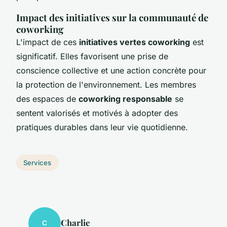
Impact des initiatives sur la communauté de
coworking
L'impact de ces
initiatives vertes coworking
est
significatif. Elles favorisent une prise de
conscience collective et une action concrète pour
la protection de l'environnement. Les membres
des espaces de
coworking responsable
se
sentent valorisés et motivés à adopter des
pratiques durables dans leur vie quotidienne.
Services
Charlie
C