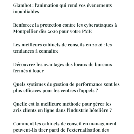
Glambot : l'animation qui rend vos événements
inoubliables
Renforcez la protection contre les cyberattaques à
Montpellier dès 2026 pour votre PME
Les meilleurs cabinets de conseils en 2026 : les
tendances à connaître
Découvrez les avantages des locaux de bureaux
fermés à louer
Quels systèmes de gestion de performance sont les
plus efficaces pour les centres d'appels ?
Quelle est la meilleure méthode pour gérer les
avis clients en ligne dans l'industrie hôtelière ?
Comment les cabinets de conseil en management
peuvent-ils tirer parti de l'externalisation des