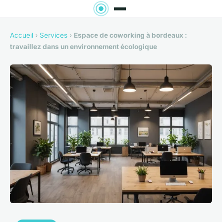
Accueil
›
Services
›
Espace de coworking à bordeaux :
travaillez dans un environnement écologique