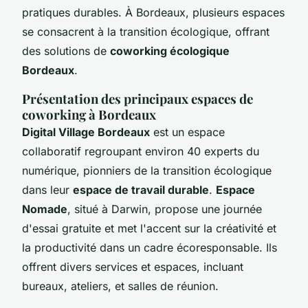
pratiques durables. À Bordeaux, plusieurs espaces
se consacrent à la transition écologique, offrant
des solutions de
coworking écologique
Bordeaux
.
Présentation des principaux espaces de
coworking à Bordeaux
Digital Village Bordeaux
est un espace
collaboratif regroupant environ 40 experts du
numérique, pionniers de la transition écologique
dans leur
espace de travail durable
.
Espace
Nomade
, situé à Darwin, propose une journée
d'essai gratuite et met l'accent sur la créativité et
la productivité dans un cadre écoresponsable. Ils
offrent divers services et espaces, incluant
bureaux, ateliers, et salles de réunion.