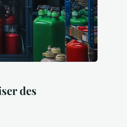
iser des