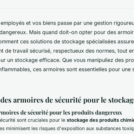
 employés et vos biens passe par une gestion rigoure
 dangereux. Mais quand doit-on opter pour des armoire
mment ces solutions de stockage spécialisées assure
 de travail sécurisé, respectueux des normes, tout en
ur un stockage efficace. Que vous manipuliez des pro
nflammables, ces armoires sont essentielles pour une 
des armoires de sécurité pour le stockag
rmoires de sécurité pour les produits dangereux
écurité sont cruciales pour le
stockage des produits chim
les minimisent les risques d'exposition aux substances toxi