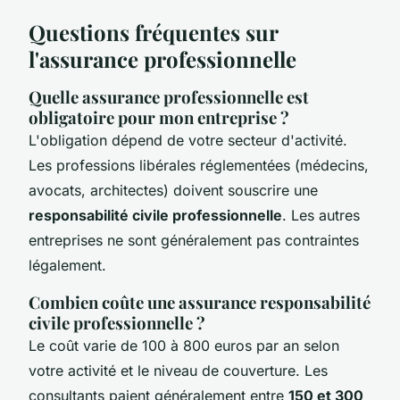
Questions fréquentes sur
l'assurance professionnelle
Quelle assurance professionnelle est
obligatoire pour mon entreprise ?
L'obligation dépend de votre secteur d'activité.
Les professions libérales réglementées (médecins,
avocats, architectes) doivent souscrire une
responsabilité civile professionnelle
. Les autres
entreprises ne sont généralement pas contraintes
légalement.
Combien coûte une assurance responsabilité
civile professionnelle ?
Le coût varie de 100 à 800 euros par an selon
votre activité et le niveau de couverture. Les
consultants paient généralement entre
150 et 300