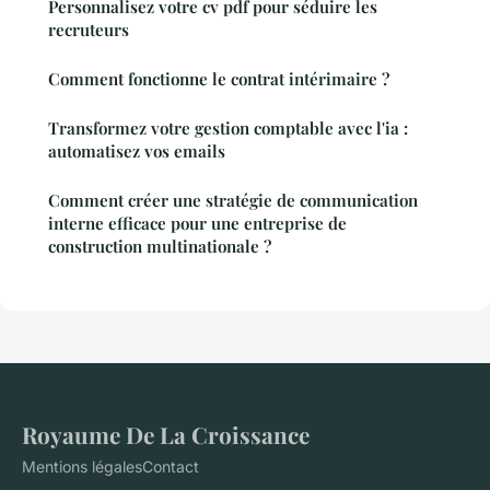
Personnalisez votre cv pdf pour séduire les
recruteurs
Comment fonctionne le contrat intérimaire ?
Transformez votre gestion comptable avec l'ia :
automatisez vos emails
Comment créer une stratégie de communication
interne efficace pour une entreprise de
construction multinationale ?
Royaume De La Croissance
Mentions légales
Contact