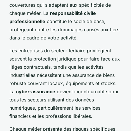
couvertures qui s'adaptent aux spécificités de
chaque métier. La
responsabilité civile
professionnelle
constitue le socle de base,
protégeant contre les dommages causés aux tiers
dans le cadre de votre activité.
Les entreprises du secteur tertiaire privilégient
souvent la protection juridique pour faire face aux
litiges contractuels, tandis que les activités
industrielles nécessitent une assurance de biens
robuste couvrant locaux, équipements et stocks.
La
cyber-assurance
devient incontournable pour
tous les secteurs utilisant des données
numériques, particulièrement les services
financiers et les professions libérales.
Chaque métier présente des risques spécifiques