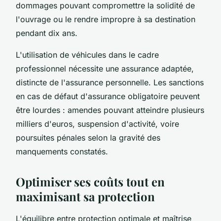
dommages pouvant compromettre la solidité de
l'ouvrage ou le rendre impropre à sa destination
pendant dix ans.
L'utilisation de véhicules dans le cadre
professionnel nécessite une assurance adaptée,
distincte de l'assurance personnelle. Les sanctions
en cas de défaut d'assurance obligatoire peuvent
être lourdes : amendes pouvant atteindre plusieurs
milliers d'euros, suspension d'activité, voire
poursuites pénales selon la gravité des
manquements constatés.
Optimiser ses coûts tout en
maximisant sa protection
L'équilibre entre protection optimale et maîtrise