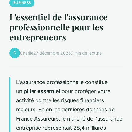
BUSINESS
L'essentiel de l'assurance
professionnelle pour les
entrepreneurs
C
Charlie
27 décembre 2025
7 min de lecture
L'assurance professionnelle constitue
un
pilier essentiel
pour protéger votre
activité contre les risques financiers
majeurs. Selon les dernières données de
France Assureurs, le marché de l'assurance
entreprise représentait 28,4 milliards