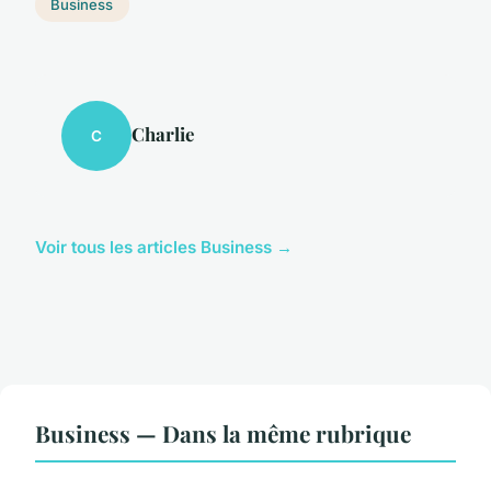
Business
Charlie
C
Voir tous les articles Business →
Business — Dans la même rubrique