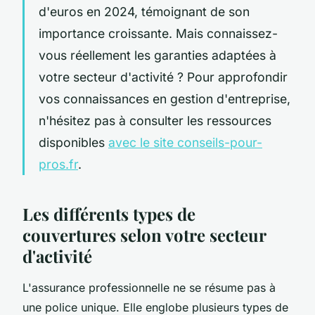
d'euros en 2024, témoignant de son
importance croissante. Mais connaissez-
vous réellement les garanties adaptées à
votre secteur d'activité ? Pour approfondir
vos connaissances en gestion d'entreprise,
n'hésitez pas à consulter les ressources
disponibles
avec le site conseils-pour-
pros.fr
.
Les différents types de
couvertures selon votre secteur
d'activité
L'assurance professionnelle ne se résume pas à
une police unique. Elle englobe plusieurs types de