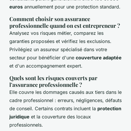
euros
annuellement pour une protection standard.
Comment choisir son assurance
professionnelle quand on est entrepreneur ?
Analysez vos risques métier, comparez les
garanties proposées et vérifiez les exclusions.
Privilégiez un assureur spécialisé dans votre
secteur pour bénéficier d'une
couverture adaptée
et d'un accompagnement expert.
Quels sont les risques couverts par
l'assurance professionnelle ?
Elle couvre les dommages causés aux tiers dans le
cadre professionnel : erreurs, négligences, défauts
de conseil. Certains contrats incluent la
protection
juridique
et la couverture des locaux
professionnels.