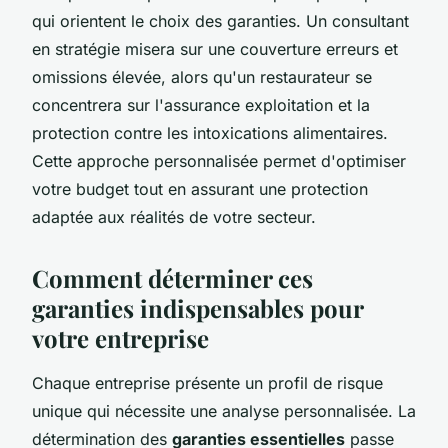
qui orientent le choix des garanties. Un consultant
en stratégie misera sur une couverture erreurs et
omissions élevée, alors qu'un restaurateur se
concentrera sur l'assurance exploitation et la
protection contre les intoxications alimentaires.
Cette approche personnalisée permet d'optimiser
votre budget tout en assurant une protection
adaptée aux réalités de votre secteur.
Comment déterminer ces
garanties indispensables pour
votre entreprise
Chaque entreprise présente un profil de risque
unique qui nécessite une analyse personnalisée. La
détermination des
garanties essentielles
passe