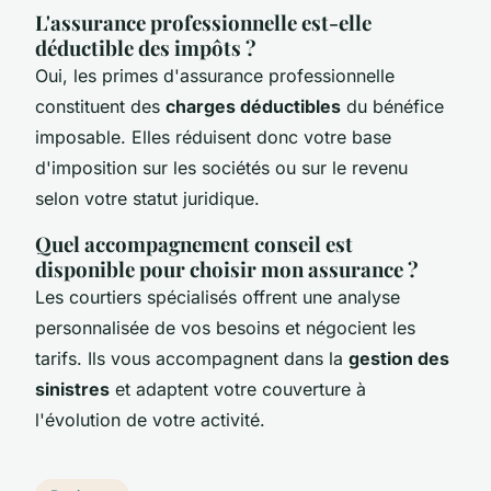
L'assurance professionnelle est-elle
déductible des impôts ?
Oui, les primes d'assurance professionnelle
constituent des
charges déductibles
du bénéfice
imposable. Elles réduisent donc votre base
d'imposition sur les sociétés ou sur le revenu
selon votre statut juridique.
Quel accompagnement conseil est
disponible pour choisir mon assurance ?
Les courtiers spécialisés offrent une analyse
personnalisée de vos besoins et négocient les
tarifs. Ils vous accompagnent dans la
gestion des
sinistres
et adaptent votre couverture à
l'évolution de votre activité.