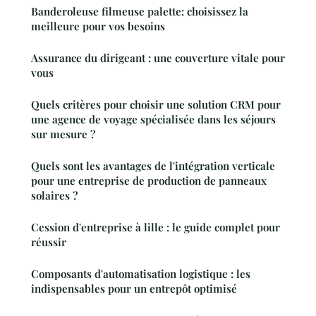
Banderoleuse filmeuse palette: choisissez la
meilleure pour vos besoins
Assurance du dirigeant : une couverture vitale pour
vous
Quels critères pour choisir une solution CRM pour
une agence de voyage spécialisée dans les séjours
sur mesure ?
Quels sont les avantages de l'intégration verticale
pour une entreprise de production de panneaux
solaires ?
Cession d'entreprise à lille : le guide complet pour
réussir
Composants d'automatisation logistique : les
indispensables pour un entrepôt optimisé