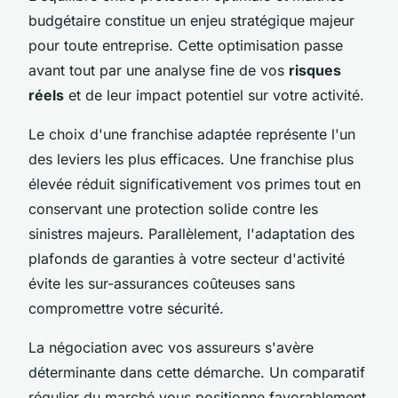
budgétaire constitue un enjeu stratégique majeur
pour toute entreprise. Cette optimisation passe
avant tout par une analyse fine de vos
risques
réels
et de leur impact potentiel sur votre activité.
Le choix d'une franchise adaptée représente l'un
des leviers les plus efficaces. Une franchise plus
élevée réduit significativement vos primes tout en
conservant une protection solide contre les
sinistres majeurs. Parallèlement, l'adaptation des
plafonds de garanties à votre secteur d'activité
évite les sur-assurances coûteuses sans
compromettre votre sécurité.
La négociation avec vos assureurs s'avère
déterminante dans cette démarche. Un comparatif
régulier du marché vous positionne favorablement