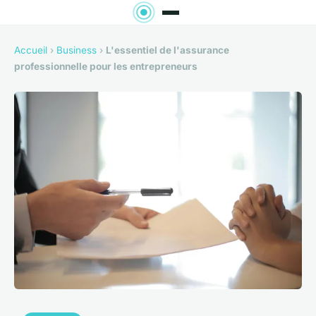
Accueil
›
Business
›
L'essentiel de l'assurance
professionnelle pour les entrepreneurs