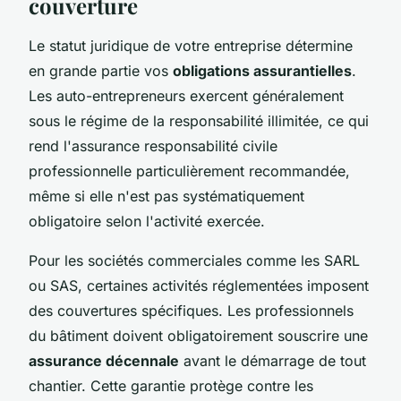
couverture
Le statut juridique de votre entreprise détermine
en grande partie vos
obligations assurantielles
.
Les auto-entrepreneurs exercent généralement
sous le régime de la responsabilité illimitée, ce qui
rend l'assurance responsabilité civile
professionnelle particulièrement recommandée,
même si elle n'est pas systématiquement
obligatoire selon l'activité exercée.
Pour les sociétés commerciales comme les SARL
ou SAS, certaines activités réglementées imposent
des couvertures spécifiques. Les professionnels
du bâtiment doivent obligatoirement souscrire une
assurance décennale
avant le démarrage de tout
chantier. Cette garantie protège contre les