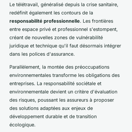
Le télétravail, généralisé depuis la crise sanitaire,
redéfinit également les contours de la
responsabilité professionnelle
. Les frontières
entre espace privé et professionnel s'estompent,
créant de nouvelles zones de vulnérabilité
juridique et technique qu'il faut désormais intégrer
dans les polices d'assurance.
Parallèlement, la montée des préoccupations
environnementales transforme les obligations des
entreprises. La responsabilité sociétale et
environnementale devient un critère d'évaluation
des risques, poussant les assureurs à proposer
des solutions adaptées aux enjeux de
développement durable et de transition
écologique.