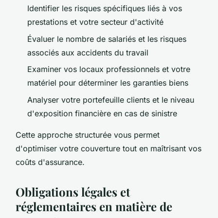
Identifier les risques spécifiques liés à vos
prestations et votre secteur d'activité
Évaluer le nombre de salariés et les risques
associés aux accidents du travail
Examiner vos locaux professionnels et votre
matériel pour déterminer les garanties biens
Analyser votre portefeuille clients et le niveau
d'exposition financière en cas de sinistre
Cette approche structurée vous permet
d'optimiser votre couverture tout en maîtrisant vos
coûts d'assurance.
Obligations légales et
réglementaires en matière de