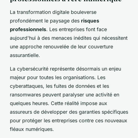
La transformation digitale bouleverse
profondément le paysage des
risques
professionnels
. Les entreprises font face
aujourd'hui à des menaces inédites qui nécessitent
une approche renouvelée de leur couverture
assurantielle.
La cybersécurité représente désormais un enjeu
majeur pour toutes les organisations. Les
cyberattaques, les fuites de données et les
ransomwares peuvent paralyser une activité en
quelques heures. Cette réalité impose aux
assureurs de développer des garanties spécifiques
pour protéger les entreprises contre ces nouveaux
fléaux numériques.