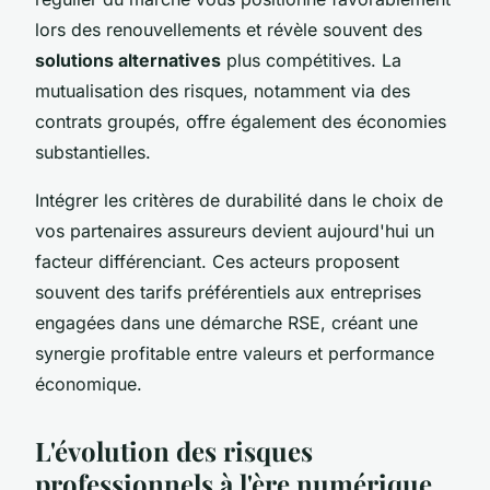
lors des renouvellements et révèle souvent des
solutions alternatives
plus compétitives. La
mutualisation des risques, notamment via des
contrats groupés, offre également des économies
substantielles.
Intégrer les critères de durabilité dans le choix de
vos partenaires assureurs devient aujourd'hui un
facteur différenciant. Ces acteurs proposent
souvent des tarifs préférentiels aux entreprises
engagées dans une démarche RSE, créant une
synergie profitable entre valeurs et performance
économique.
L'évolution des risques
professionnels à l'ère numérique